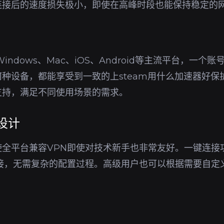
连接后的速度损失极小，即使在高峰时段也能保持稳定的
indows、Mac、iOS、Android等主流平台，一个
种设备，都能享受到一致的上steam用什么加速器好保
支持，满足不同使用场景的需求。
设计
使全平台兼容VPN即使对技术新手也非常友好。一键连接
连接，无需复杂的配置过程。高级用户也可以根据需要自定