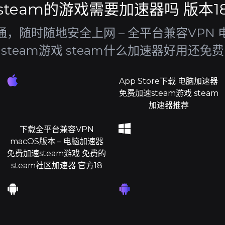
steam的游戏需要加速器吗 版本1
，随时随地安全上网 – 全平台兼容VPN
steam游戏 steam什么加速器好用还免费
App Store下载 电脑加速器
免费加速steam游戏 steam
加速器推荐
下载全平台兼容VPN
macOS版本 – 电脑加速器
免费加速steam游戏 免费的
steam社区加速器 官方18