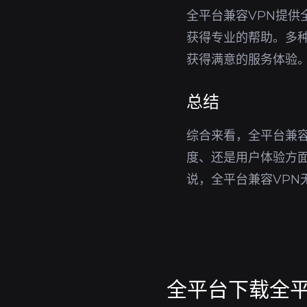
全平台兼容VPN提
获得专业的帮助。多
获得满意的服务体验
总结
综合来看，全平台兼容
度、还是用户体验方面
说，全平台兼容VP
全平台下载全平台