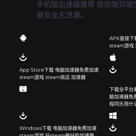
手机版加速器推荐 提供端到端
据安全无泄漏。
APK直接下
steam游戏
App Store下载 电脑加速器免费加速
steam游戏 steam商店 加速器
下载全平台兼容
脑加速器免费
程同乐用什么
Windows下载 电脑加速器免费加速
steam游戏 玩steam最好的加速器