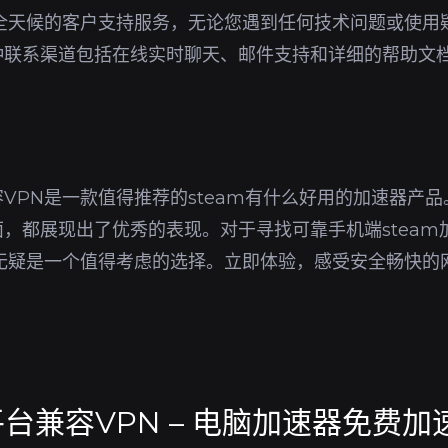
供全天候的客户支持服务，无论您遇到任何技术问题或使用
种联系渠道包括在线实时聊天、邮件支持和详细的帮助文
。
VPN是一款值得推荐的steam有什么好用的加速器产
，都展现出了优秀的表现。对于寻找可靠手机端steam
N无疑是一个值得考虑的选择。立即体验，感受安全畅快的
兼容VPN – 电脑加速器免费加速