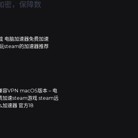
加密，保障数
载 电脑加速器免费加速
 玩steam的加速器推荐
VPN macOS版本 – 电
加速steam游戏 steam远
加速器 官方18