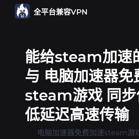
全平台兼容VPN
能给steam加
与 电脑加速器免
steam游戏 同
低延迟高速传输
电脑加速器免费加速steam游戏 