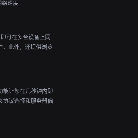
网络速度。
账号即可在多台设备上同
护。此外，还提供浏览
功能让您在几秒钟内即
义协议选择和服务器偏