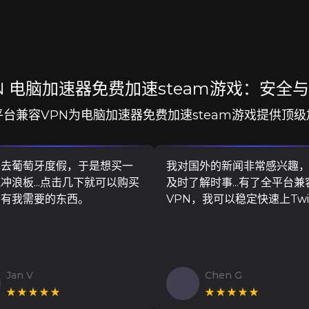
N 电脑加速器免费加速steam游戏：安全
平台兼容VPN为电脑加速器免费加速steam游戏提供顶级
算去葡萄牙度假，于是想买一
我对国外的新闻非常感兴趣
冲浪板...点击几下就可以购买
及时了解时事...有了全平台兼
所有我需要的东西。
VPN，我可以稳定快速上Twit
Jan V
Chen G
★★★★★
★★★★★