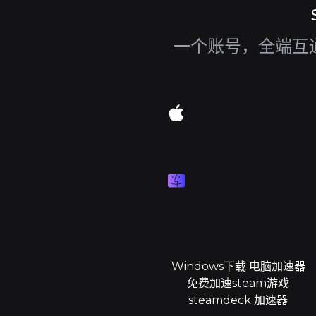
一个账号，全端互通
Windows下载 电脑加速器
免费加速steam游戏
steamdeck 加速器