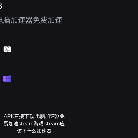
8
 电脑加速器免费加速
APK直接下载 电脑加速器免
费加速steam游戏 steam应
该下什么加速器