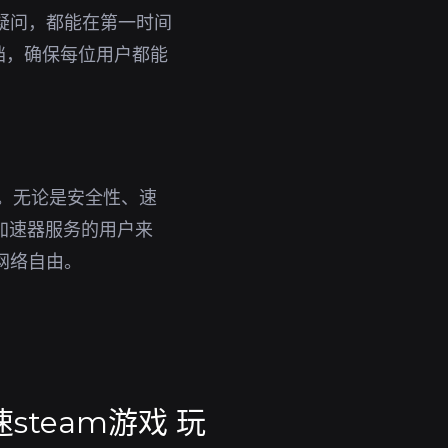
疑问，都能在第一时间
档，确保每位用户都能
品。无论是安全性、速
加速器服务的用户来
网络自由。
steam游戏 玩